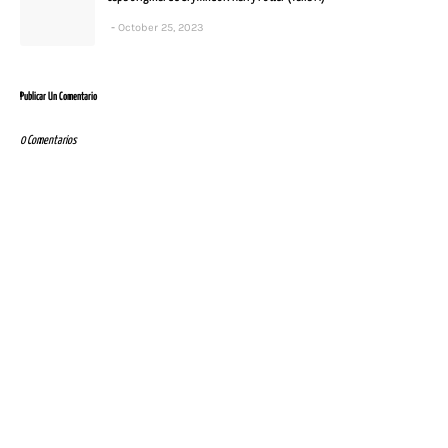
October 25, 2023
Publicar Un Comentario
0 Comentarios