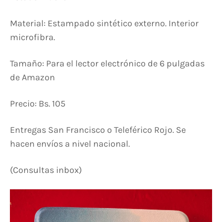
Material: Estampado sintético externo. Interior
microfibra.
Tamaño: Para el lector electrónico de 6 pulgadas
de Amazon
Precio: Bs. 105
Entregas San Francisco o Teleférico Rojo. Se
hacen envíos a nivel nacional.
(Consultas inbox)