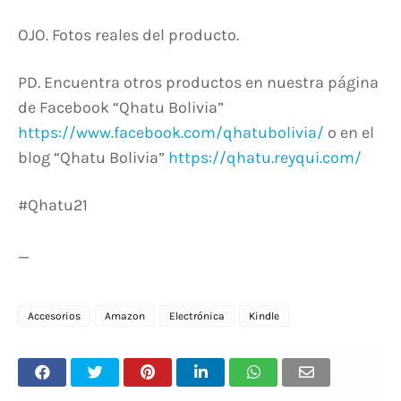
OJO. Fotos reales del producto.
PD. Encuentra otros productos en nuestra página
de Facebook “Qhatu Bolivia”
https://www.facebook.com/qhatubolivia/
o en el
blog “Qhatu Bolivia”
https://qhatu.reyqui.com/
#Qhatu21
_
Accesorios
Amazon
Electrónica
Kindle