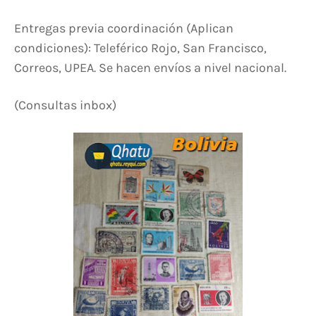
Entregas previa coordinación (Aplican
condiciones): Teleférico Rojo, San Francisco,
Correos, UPEA. Se hacen envíos a nivel nacional.
(Consultas inbox)