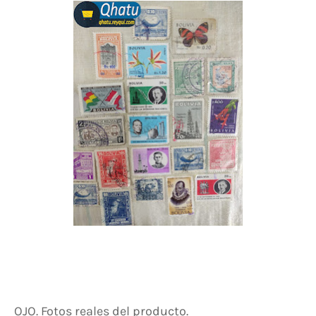
OJO. Fotos reales del producto.