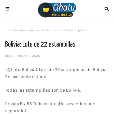
Inicio
Coleccionables
Bolivia: Lote de 22 estampillas
Bolivia: Lote de 22 estampillas
Reyqui
enero 19, 2026
(Qhatu Bolivia). Lote de 22 estampillas de Bolivia.
En excelente estado.
Todas las estampillas son de Bolivia.
Precio: Bs. 55 Todo el lote (No se venden por
separado)