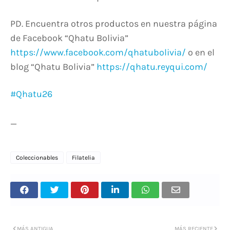
PD. Encuentra otros productos en nuestra página
de Facebook “Qhatu Bolivia”
https://www.facebook.com/qhatubolivia/
o en el
blog “Qhatu Bolivia”
https://qhatu.reyqui.com/
#Qhatu26
_
Coleccionables
Filatelia
MÁS ANTIGUA
MÁS RECIENTE