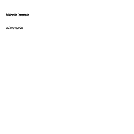
Publicar Un Comentario
0 Comentarios