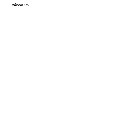
0 Comentarios