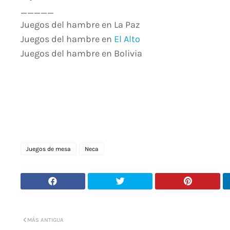
_____
Juegos del hambre en La Paz
Juegos del hambre en
El Alto
Juegos del hambre en Bolivia
Juegos de mesa
Neca
MÁS ANTIGUA