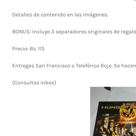
Detalles de contenido en las imágenes.
BONUS: Incluye 3 separadores originales de regalo
Precio: Bs. 115
Entregas San Francisco o Teleférico Rojo. Se hacen
(Consultas inbox)