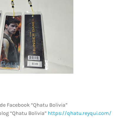
de Facebook “Qhatu Bolivia”
blog “Qhatu Bolivia”
https://qhatu.reyqui.com/