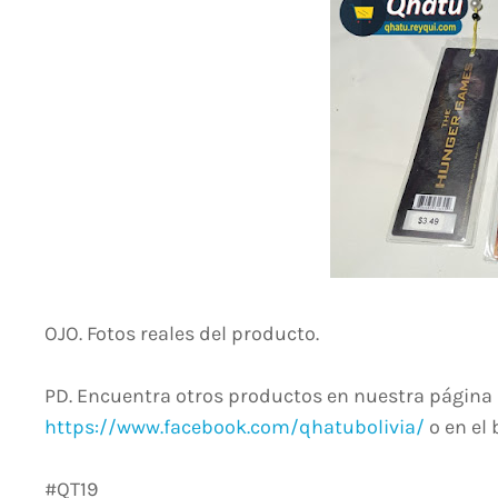
OJO. Fotos reales del producto.
PD. Encuentra otros productos en nuestra página 
https://www.facebook.com/qhatubolivia/
o en el 
#QT19